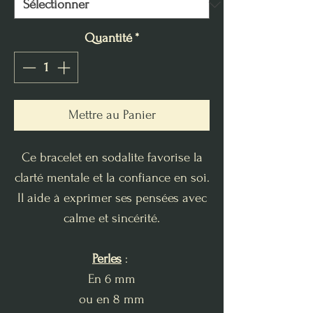
Quantité
*
Mettre au Panier
Ce bracelet en sodalite favorise la
clarté mentale et la confiance en soi.
Il aide à exprimer ses pensées avec
calme et sincérité.
Perles
:
En 6 mm
ou en 8 mm