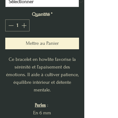
Quantité
*
Mettre au Panier
Ce bracelet en howlite favorise la
sérénité et l’apaisement des
émotions. Il aide à cultiver patience,
équilibre intérieur et détente
mentale.
Perles
:
En 6 mm