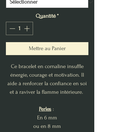
Quantité
*
Mettre au Panier
Ce bracelet en cornaline insuffle
énergie, courage et motivation. Il
aide à renforcer la confiance en soi
et à raviver la flamme intérieure.
Perles
:
En 6 mm
ou en 8 mm