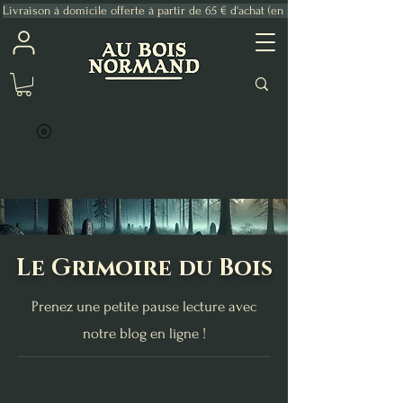
Livraison à domicile offerte à partir de 65 € d'achat (en France Métropolitaine)
Le Grimoire du Bois
Prenez une petite pause lecture avec
notre blog en ligne !