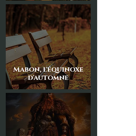
Mabon, l'équinoxe
d'automne