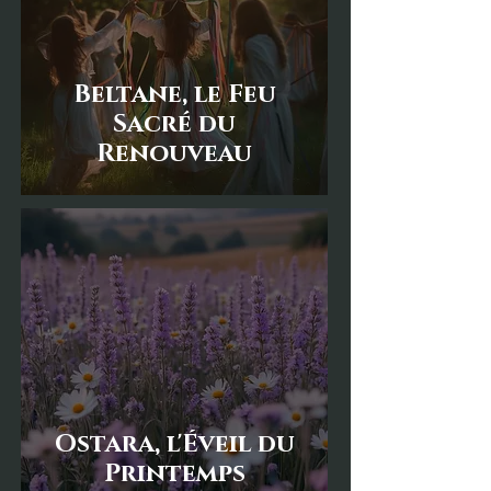
Beltane, le Feu
Sacré du
Renouveau
Ostara, l'Éveil du
Printemps