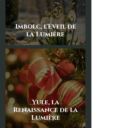
Imbolc, l'Éveil de
la Lumière
Yule, la
Renaissance de la
Lumière