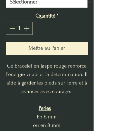
Quantité
*
Mettre au Panier
Ce bracelet en jaspe rouge renforce
l'énergie vitale et la détermination. Il
aide à garder les pieds sur Terre et à
avancer avec courage.
Perles
:
En 6 mm
ou en 8 mm