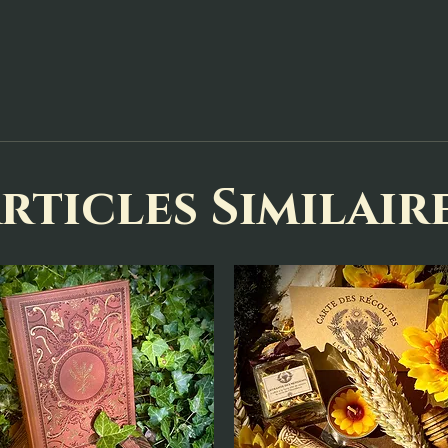
rticles Similair