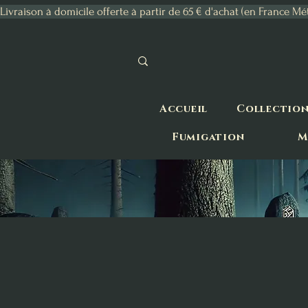
Livraison à domicile offerte à partir de 65 € d'achat (en France Mé
Accueil
Collectio
Fumigation
M