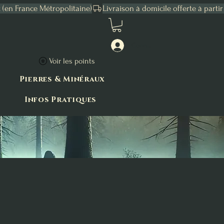
Connexion
Voir les points
Pierres & Minéraux
Infos Pratiques