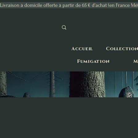
Livraison à domicile offerte à partir de 65 € d'achat (en France Mé
Accueil
Collectio
Fumigation
M