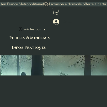
Connexion
Voir les points
Pierres & Minéraux
Infos Pratiques