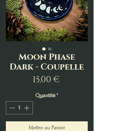
Moon Phase
Dark - Coupelle
Prix
15,00 €
Quantité
*
Mettre au Panier