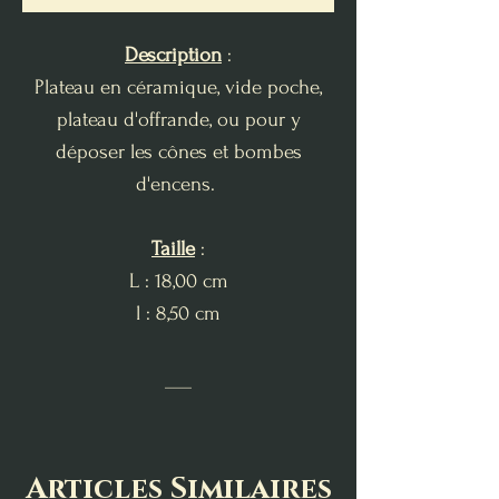
Description
:
Plateau en céramique, vide poche,
plateau d'offrande, ou pour y
déposer les cônes et bombes
d'encens.
Taille
:
L : 18,00 cm
l : 8,50 cm
___
Articles Similaires