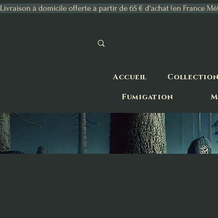
Livraison à domicile offerte à partir de 65 € d'achat (en France Mé
Accueil
Collectio
Fumigation
M