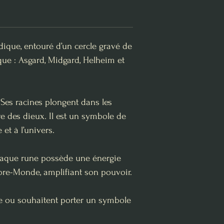
dique, entouré d’un cercle gravé de
que : Asgard, Midgard, Helheim et
 Ses racines plongent dans les
re des dieux. Il est un symbole de
et à l’univers.
 chaque rune possède une énergie
rbre-Monde, amplifiant son pouvoir.
re ou souhaitent porter un symbole