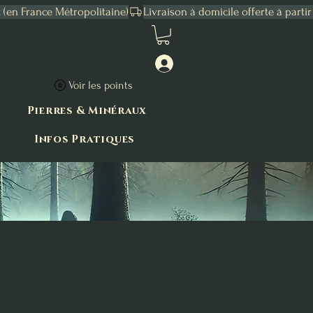
Connexion
Voir les points
Pierres & Minéraux
Infos Pratiques