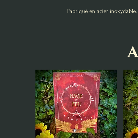
Fabriqué en acier inoxydable, 
A