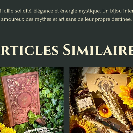
il allie solidité, élégance et énergie mystique. Un bijou i
amoureux des mythes et artisans de leur propre destinée.
rticles Similair