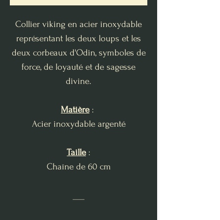
Collier viking en acier inoxydable
représentant les deux loups et les
deux corbeaux d'Odin, symboles de
force, de loyauté et de sagesse
divine.
Matière
:
Acier inoxydable argenté
Taille
:
Chaîne de 60 cm
___