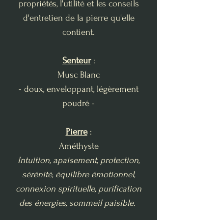
propriétés, l'utilité et les conseils
d'entretien de la pierre qu'elle
contient.
Senteur
:
Musc Blanc
- doux, enveloppant, légèrement
poudré -
Pierre
:
Améthyste
Intuition, apaisement, protection,
sérénité, équilibre émotionnel,
connexion spirituelle, purification
des énergies, sommeil paisible.