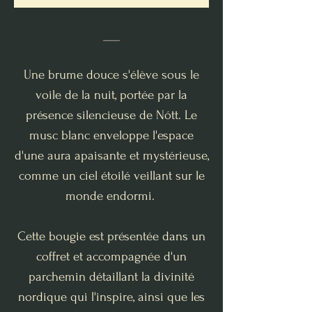
___
Une brume douce s'élève sous le
voile de la nuit, portée par la
présence silencieuse de Nótt. Le
musc blanc enveloppe l'espace
d'une aura apaisante et mystérieuse,
comme un ciel étoilé veillant sur le
monde endormi.
Cette bougie est présentée dans un
coffret et accompagnée d'un
parchemin détaillant la divinité
nordique qui l'inspire, ainsi que les