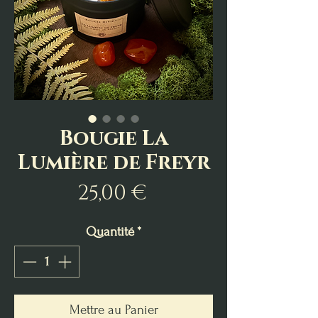
Bougie La
Lumière de Freyr
Prix
25,00 €
Quantité
*
Mettre au Panier