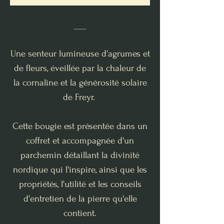
___
Une senteur lumineuse d'agrumes et
de fleurs, éveillée par la chaleur de
la cornaline et la générosité solaire
de Freyr.
Cette bougie est présentée dans un
coffret et accompagnée d'un
parchemin détaillant la divinité
nordique qui l'inspire, ainsi que les
propriétés, l'utilité et les conseils
d'entretien de la pierre qu'elle
contient.