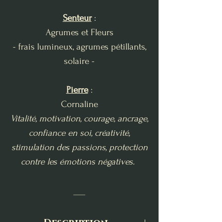
Senteur
:
Agrumes et Fleurs
- frais lumineux, agrumes pétillants,
solaire -
Pierre
:
Cornaline
Vitalité, motivation, courage, ancrage,
confiance en soi, créativité,
stimulation des passions, protection
contre les émotions négatives.
___