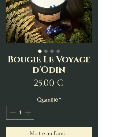
Bougie Le Voyage
d'Odin
Prix
25,00 €
Quantité
*
Mettre au Panier