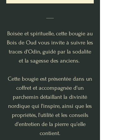
___
Boisée et spirituelle, cette bougie au
Bois de Oud vous invite à suivre les
traces d'Odin, guidé par la sodalite
et la sagesse des anciens.
Cette bougie est présentée dans un
coffret et accompagnée d'un
parchemin détaillant la divinité
nordique qui l'inspire, ainsi que les
propriétés, l'utilité et les conseils
d'entretien de la pierre qu'elle
contient.