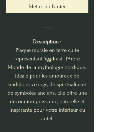
Mettre au Panier
___
Description
:
Plaque murale en terre cuite
représentant Yggdrasil, l’Arbre
Monde de la mythologie nordique.
Idéale pour les amoureux de
traditions vikings, de spiritualité et
de symboles anciens. Elle offre une
décoration puissante, naturelle et
inspirante pour votre intérieur ou
autel.