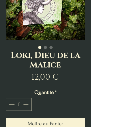
Loki, Dieu de la
Malice
Prix
12,00 €
Quantité
*
Mettre au Panier