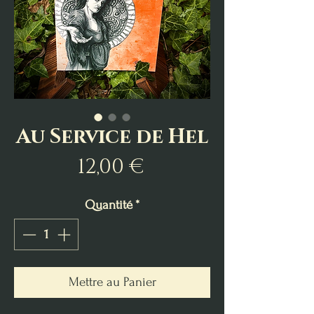
Au Service de Hel
Prix
12,00 €
Quantité
*
Mettre au Panier