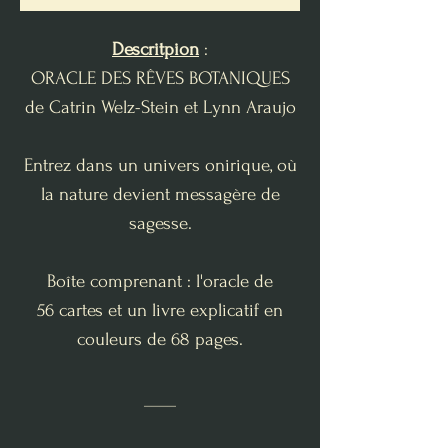
Descritpion
:
ORACLE DES RÊVES BOTANIQUES
de Catrin Welz-Stein et Lynn Araujo
Entrez dans un univers onirique, où
la nature devient messagère de
sagesse.
Boîte comprenant : l'oracle de
56 cartes et un livre explicatif en
couleurs de 68 pages.
____