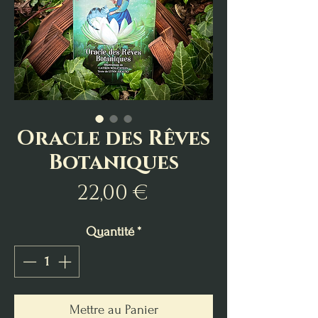
Oracle des Rêves
Botaniques
Prix
22,00 €
Quantité
*
Mettre au Panier