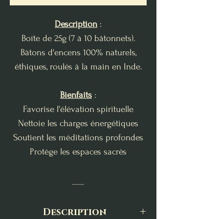
Description
:
Boîte de 25g (7 à 10 bâtonnets).
Bâtons d'encens 100% naturels,
éthiques, roulés à la main en Inde.
Bienfaits
:
Favorise l'élévation spirituelle
Nettoie les charges énergétiques
Soutient les méditations profondes
Protège les espaces sacrès
___
Description