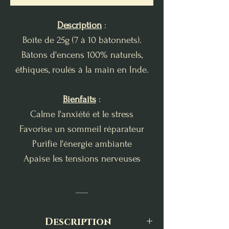
Description
:
Boîte de 25g (7 à 10 bâtonnets).
Bâtons d'encens 100% naturels,
éthiques, roulés à la main en Inde.
Bienfaits
:
Calme l'anxiété et le stress
Favorise un sommeil réparateur
Purifie l'énergie ambiante
Apaise les tensions nerveuses
___
Description