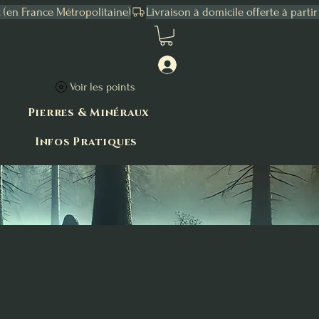
Connexion
Voir les points
Pierres & Minéraux
Infos Pratiques