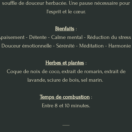
souffle de douceur herbacée. Une pause nécessaire pour
l'esprit et le cœur.
Bienfaits
:
paisement - Détente - Calme mental - Réduction du stress
Douceur émotionnelle - Sérénité - Méditation - Harmonie
Herbes et plantes
:
Coque de noix de coco, extrait de romarin, extrait de
lavande, sciure de bois, sel marin.
Temps de combustion
:
Entre 8 et 10 minutes.
___