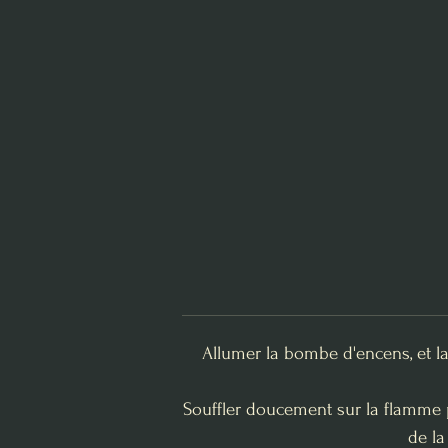
Allumer la bombe d'encens, et l
Souffler doucement sur la flamme p
de la