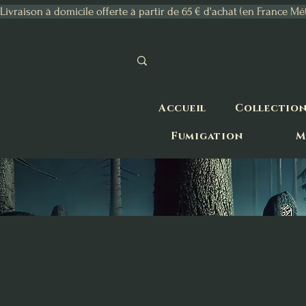
Livraison à domicile offerte à partir de 65 € d'achat (en France Mé
Accueil
Collectio
Fumigation
M