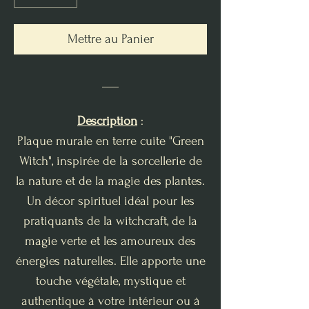
Mettre au Panier
___
Description
:
Plaque murale en terre cuite "Green
Witch", inspirée de la sorcellerie de
la nature et de la magie des plantes.
Un décor spirituel idéal pour les
pratiquants de la witchcraft, de la
magie verte et les amoureux des
énergies naturelles. Elle apporte une
touche végétale, mystique et
authentique à votre intérieur ou à