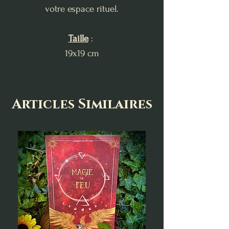
votre espace rituel.
Taille
:
19x19 cm
Articles Similaires