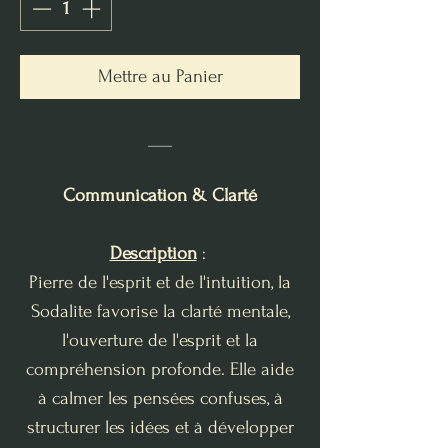
Mettre au Panier
___
Communication & Clarté
Description
:
Pierre de l'esprit et de l'intuition, la
Sodalite favorise la clarté mentale,
l'ouverture de l'esprit et la
compréhension profonde. Elle aide
à calmer les pensées confuses, à
structurer les idées et à développer