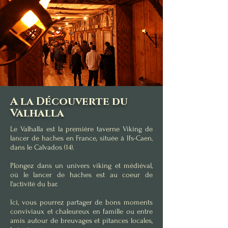
A la Découverte du
Valhalla
Le Valhalla est la première taverne Viking de
lancer de haches en France, située à Ifs-Caen,
dans le Calvados (14).
Plongez dans un univers viking et médiéval,
où le lancer de haches est au coeur de
l'activité du bar.
Ici, vous pourrez partager de bons moments
conviviaux et chaleureux en famille ou entre
amis autour de breuvages et pitances locales,