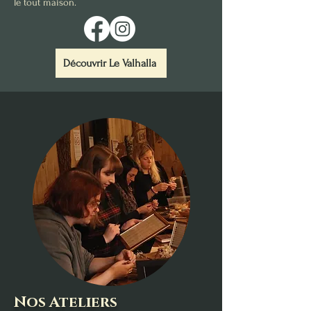
le tout maison.
Découvrir Le Valhalla
Nos Ateliers