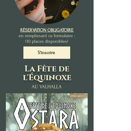
RÉSERVATION OBLIGATOIRE
en remplissant ce formulaire :
(10 places disponibles)
S'inscrire
La Fête de
l'Équinoxe
AU VALHALLA