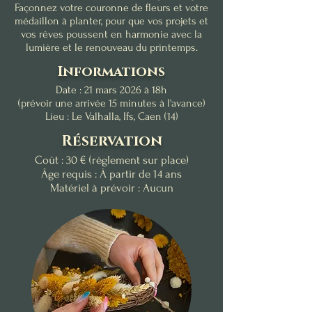
Façonnez votre couronne de fleurs et votre
médaillon à planter, pour que vos projets et
vos rêves poussent en harmonie avec la
lumière et le renouveau du printemps.
Informations
Date : 21 mars 2026 à 18h
(prévoir une arrivée 15 minutes à l'avance)
Lieu : Le Valhalla, Ifs, Caen (14)
Réservation
Coût : 30 € (règlement sur place)
Âge requis : À partir de 14 ans
Matériel à prévoir : Aucun