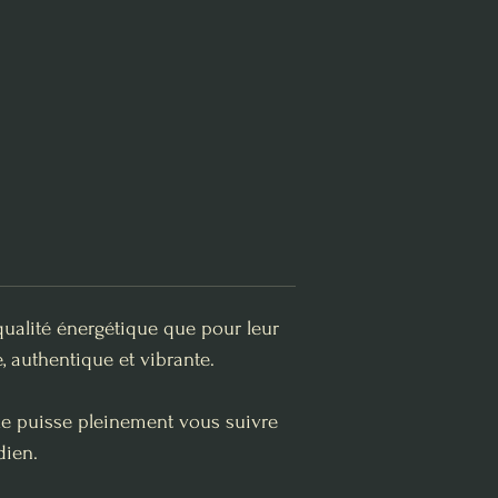
qualité énergétique que pour leur
, authentique et vibrante.
lle puisse pleinement vous suivre
dien.