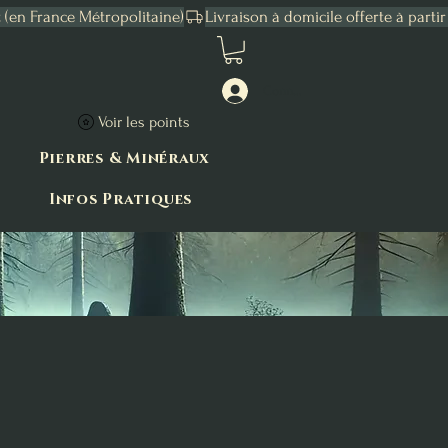
Connexion
Voir les points
Pierres & Minéraux
Infos Pratiques