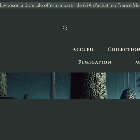
Livraison à domicile offerte à partir de 65 € d'achat (en France Mé
Accueil
Collectio
Fumigation
M