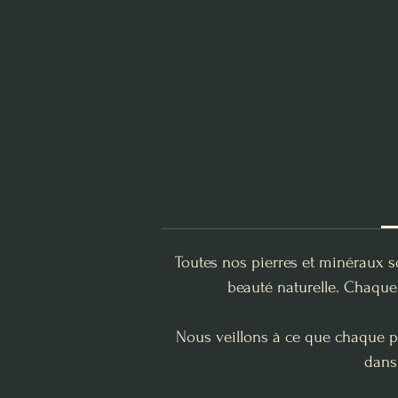
Toutes nos pierres et minéraux s
beauté naturelle. Chaque 
Nous veillons à ce que chaque pi
dans