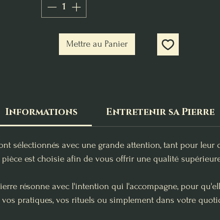
Mettre au Panier
Informations
Entretenir sa Pierre
ont sélectionnés avec une grande attention, tant pour leur 
pièce est choisie afin de vous offrir une qualité supérieure
erre résonne avec l'intention qui l'accompagne, pour qu'e
 vos pratiques, vos rituels ou simplement dans votre quoti