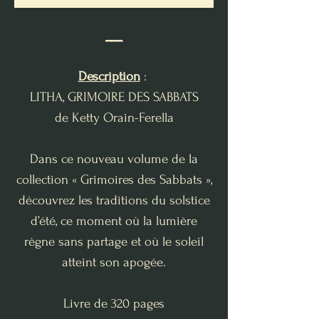
___
Description
:
LITHA, GRIMOIRE DES SABBATS
de Ketty Orain-Ferella
Dans ce nouveau volume de la
collection « Grimoires des Sabbats »,
découvrez les traditions du solstice
d’été, ce moment où la lumière
règne sans partage et où le soleil
atteint son apogée.
Livre de 320 pages