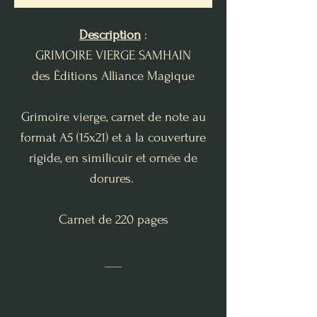
Description
:
GRIMOIRE VIERGE SAMHAIN
des Éditions Alliance Magique
Grimoire vierge, carnet de note au
format A5 (15x21) et à la couverture
rigide, en similicuir et ornée de
dorures.
Carnet de 220 pages
___