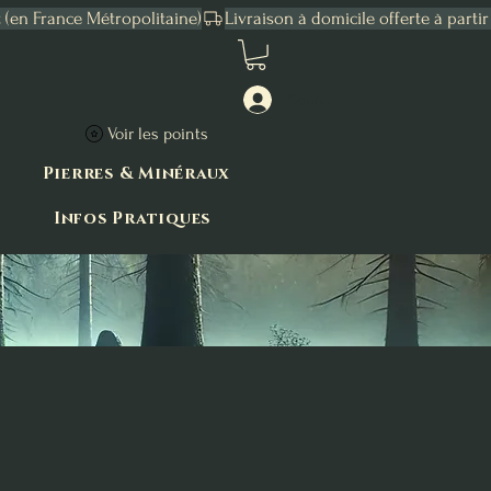
Connexion
Voir les points
Pierres & Minéraux
Infos Pratiques