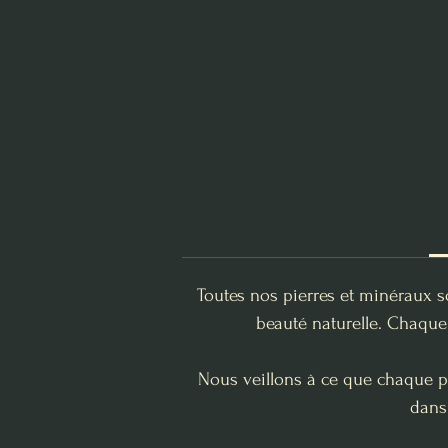
Toutes nos pierres et minéraux s
beauté naturelle. Chaque 
Nous veillons à ce que chaque pi
dans