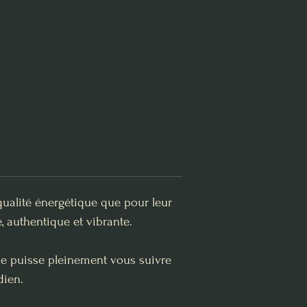
qualité énergétique que pour leur
, authentique et vibrante.
lle puisse pleinement vous suivre
dien.