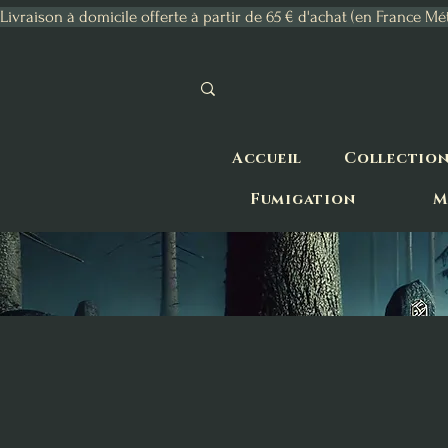
Livraison à domicile offerte à partir de 65 € d'achat (en France Mé
Accueil
Collectio
Fumigation
M