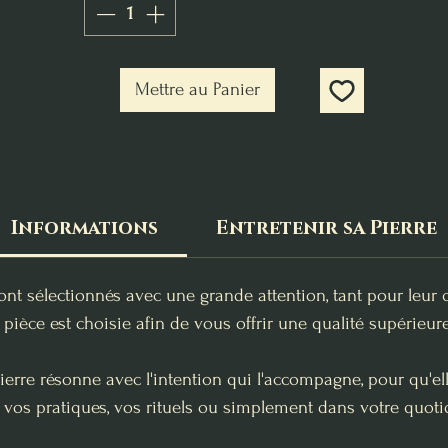
Mettre au Panier
Informations
Entretenir sa Pierre
ont sélectionnés avec une grande attention, tant pour leur 
pièce est choisie afin de vous offrir une qualité supérieure
erre résonne avec l'intention qui l'accompagne, pour qu'e
 vos pratiques, vos rituels ou simplement dans votre quoti