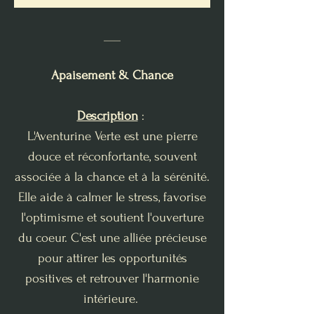
___
Apaisement & Chance
Description
:
L'Aventurine Verte est une pierre
douce et réconfortante, souvent
associée à la chance et à la sérénité.
Elle aide à calmer le stress, favorise
l'optimisme et soutient l'ouverture
du coeur. C'est une alliée précieuse
pour attirer les opportunités
positives et retrouver l'harmonie
intérieure.