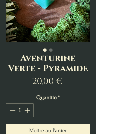
Aventurine
Verte - Pyramide
Prix
20,00 €
Quantité
*
Mettre au Panier