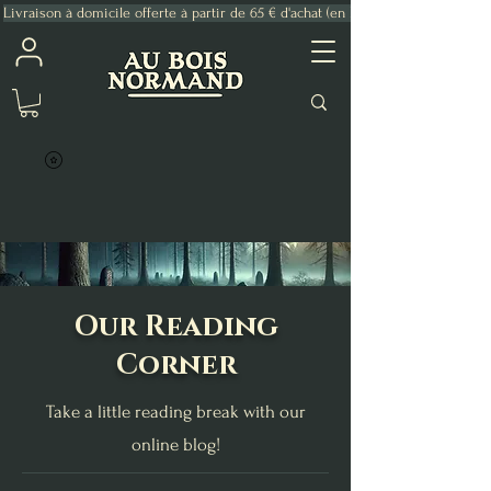
Livraison à domicile offerte à partir de 65 € d'achat (en France Métropolitaine)
Our Reading
Corner
Take a little reading break with our
online blog!