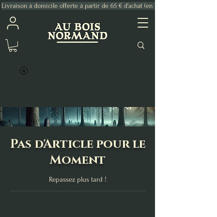
Livraison à domicile offerte à partir de 65 € d'achat (en France Métropolitaine)
Pas d'Article pour le
Moment
Repassez plus tard !