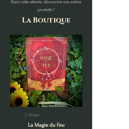
Dans cette attente, découvrez nos autres
produits !
La Boutique
J. Winter
La Magie du Feu