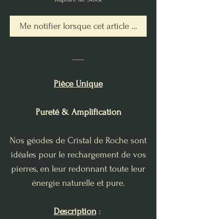
Me notifier lorsque cet article est disponible
___
Pièce Unique
Pureté & Amplification
Nos géodes de Cristal de Roche sont
idéales pour le rechargement de vos
pierres, en leur redonnant toute leur
énergie naturelle et pure.
Description
: