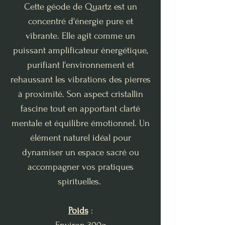
Cette géode de Quartz est un
concentré d'énergie pure et
vibrante. Elle agit comme un
puissant amplificateur énergétique,
purifiant l'environnement et
rehaussant les vibrations des pierres
à proximité. Son aspect cristallin
fascine tout en apportant clarté
mentale et équilibre émotionnel. Un
élément naturel idéal pour
dynamiser un espace sacré ou
accompagner vos pratiques
spirituelles.
Poids
: