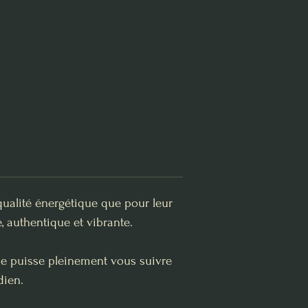
qualité énergétique que pour leur
, authentique et vibrante.
lle puisse pleinement vous suivre
dien.