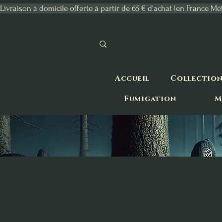
Livraison à domicile offerte à partir de 65 € d'achat (en France Mé
Accueil
Collectio
Fumigation
M