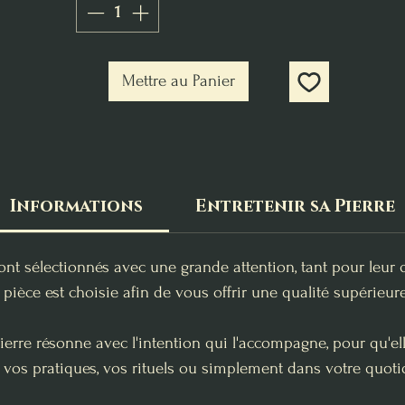
Mettre au Panier
Informations
Entretenir sa Pierre
ont sélectionnés avec une grande attention, tant pour leur 
pièce est choisie afin de vous offrir une qualité supérieure
erre résonne avec l'intention qui l'accompagne, pour qu'e
 vos pratiques, vos rituels ou simplement dans votre quoti