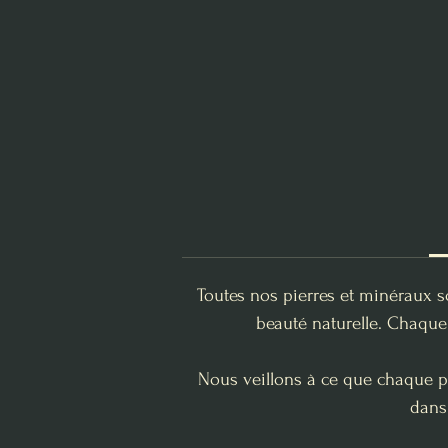
Toutes nos pierres et minéraux s
beauté naturelle. Chaque 
Nous veillons à ce que chaque pi
dans