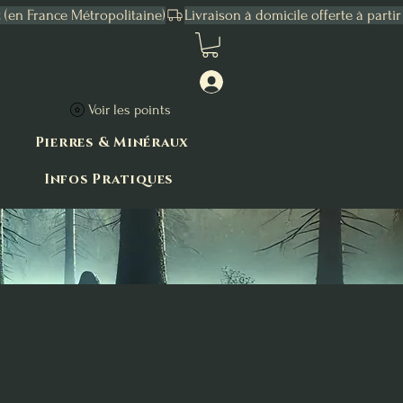
Connexion
Voir les points
Pierres & Minéraux
Infos Pratiques