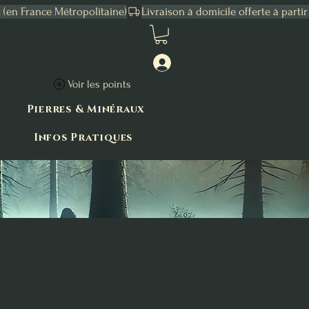
Connexion
Voir les points
Pierres & Minéraux
Infos Pratiques