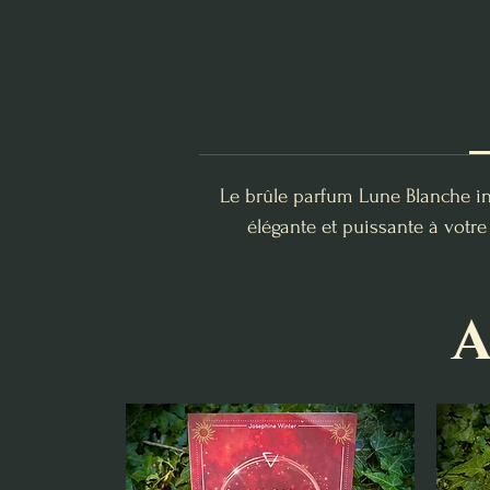
Le brûle parfum Lune Blanche in
élégante et puissante à votre 
A