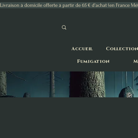
Livraison à domicile offerte à partir de 65 € d'achat (en France Mé
Accueil
Collectio
Fumigation
M