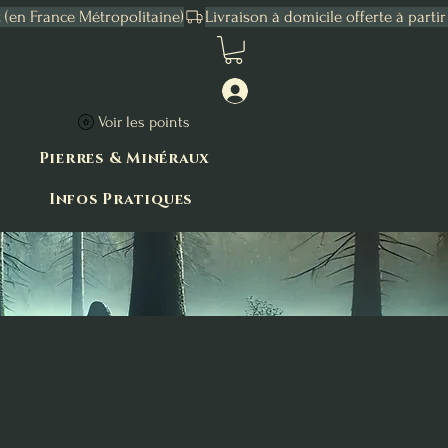
Connexion
Voir les points
Pierres & Minéraux
Infos Pratiques