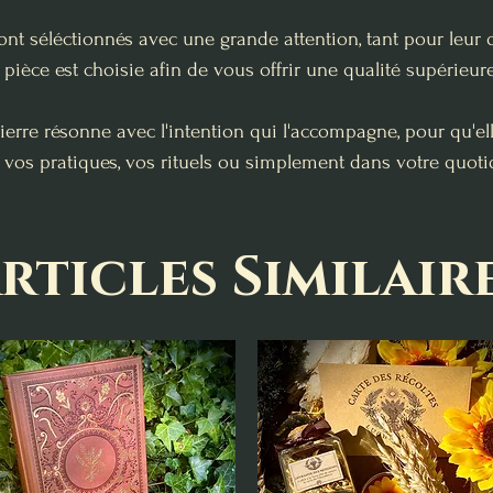
ont séléctionnés avec une grande attention, tant pour leur 
pièce est choisie afin de vous offrir une qualité supérieure
erre résonne avec l'intention qui l'accompagne, pour qu'e
 vos pratiques, vos rituels ou simplement dans votre quoti
rticles Similair