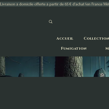
Livraison à domicile offerte à partir de 65 € d'achat (en France Mé
Accueil
Collectio
Fumigation
M