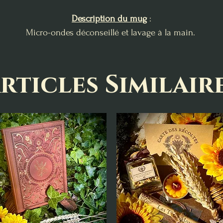
Description du mug
:
Micro-ondes déconseillé et lavage à la main.
rticles Similair