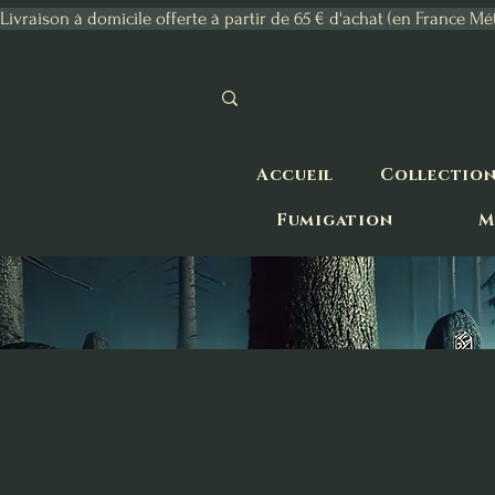
Livraison à domicile offerte à partir de 65 € d'achat (en France Mé
Accueil
Collectio
Fumigation
M