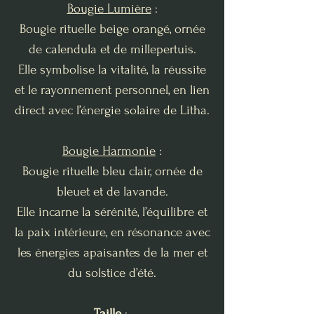
Bougie Lumière
:
Bougie rituelle beige orangé, ornée
de calendula et de millepertuis.
Elle symbolise la vitalité, la réussite
et le rayonnement personnel, en lien
direct avec l’énergie solaire de Litha.
Bougie Harmonie
:
Bougie rituelle bleu clair, ornée de
bleuet et de lavande.
Elle incarne la sérénité, l’équilibre et
la paix intérieure, en résonance avec
les énergies apaisantes de la mer et
du solstice d’été.
Taille
: