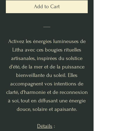
Add to Cart
___
Activez les énergies lumineuses de
Litha avec ces bougies rituelles
artisanales, inspirées du solstice
d'été, de la mer et de la puissance
bienveillante du soleil. Elles
accompagnent vos intentions de
clarté, d'harmonie et de reconnexion
à soi, tout en diffusant une énergie
douce, solaire et apaisante.
Détails
: