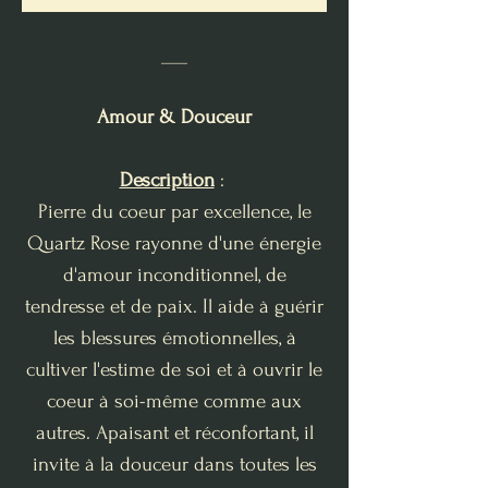
___
Amour & Douceur
Description
:
Pierre du coeur par excellence, le
Quartz Rose rayonne d'une énergie
d'amour inconditionnel, de
tendresse et de paix. Il aide à guérir
les blessures émotionnelles, à
cultiver l'estime de soi et à ouvrir le
coeur à soi-même comme aux
autres. Apaisant et réconfortant, il
invite à la douceur dans toutes les