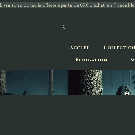
Livraison à domicile offerte à partir de 65 € d'achat (en France Mé
Accueil
Collectio
Fumigation
M