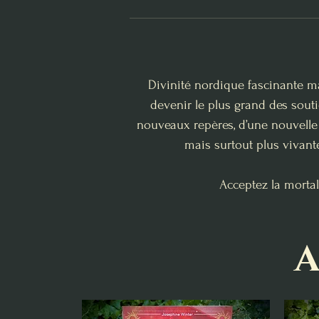
Divinité nordique fascinante ma
devenir le plus grand des sout
nouveaux repères, d’une nouvelle 
mais surtout plus vivante
Acceptez la mortal
A