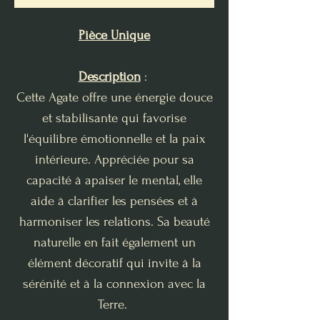
Pièce Unique
Description
:
Cette Agate offre une énergie douce
et stabilisante qui favorise
l'équilibre émotionnelle et la paix
intérieure. Appréciée pour sa
capacité à apaiser le mental, elle
aide à clarifier les pensées et à
harmoniser les relations. Sa beauté
naturelle en fait également un
élément décoratif qui invite à la
sérénité et à la connexion avec la
Terre.