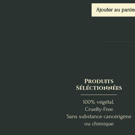
Ajouter au panie
Produits
Séléctionnées
100% végétal,
Cruelty-Free
Sans substance cancérigène
ou chimique