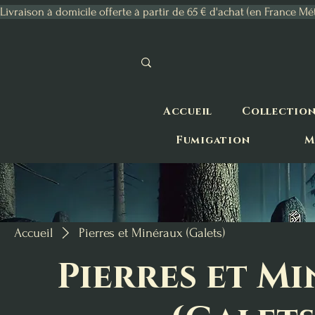
Livraison à domicile offerte à partir de 65 € d'achat (en France Mé
Accueil
Collectio
Fumigation
M
Accueil
Pierres et Minéraux (Galets)
Pierres et M