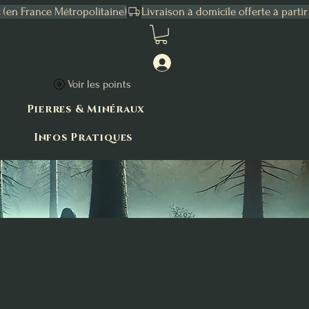
Connexion
Voir les points
Pierres & Minéraux
Infos Pratiques