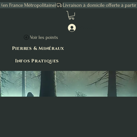
Connexion
Voir les points
Pierres & Minéraux
Infos Pratiques