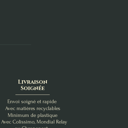
Livraison
Soignée
Envoi soigné et rapide
Avec matières recyclables
Minimum de plastique
- Avec Colissimo, Mondial Relay