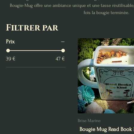
Bougie-Mug offre une ambiance unique et une tasse réutilisable,
fois la bougie terminée.
Filtrer par
Prix
39 €
47 €
Brise Marine
Bougie Mug Read Book 