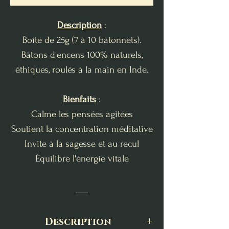
Description
:
Boîte de 25g (7 à 10 bâtonnets).
Bâtons d'encens 100% naturels,
éthiques, roulés à la main en Inde.
Bienfaits
:
Calme les pensées agitées
Soutient la concentration méditative
Invite à la sagesse et au recul
Équilibre l'énergie vitale
___
Description