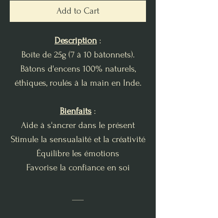
Add to Cart
Description
:
Boîte de 25g (7 à 10 bâtonnets).
Bâtons d'encens 100% naturels,
éthiques, roulés à la main en Inde.
Bienfaits
:
Aide à s'ancrer dans le présent
Stimule la sensualaité et la créativité
Équilibre les émotions
Favorise la confiance en soi
___