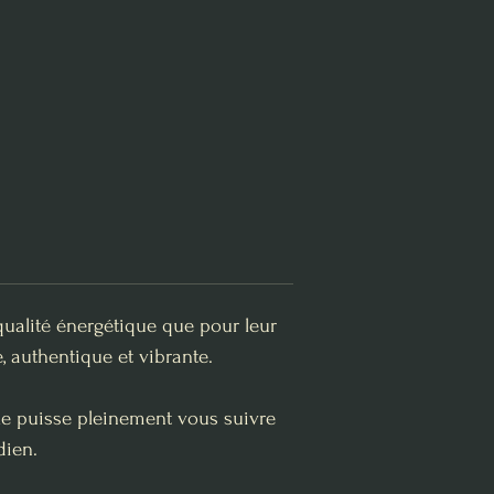
qualité énergétique que pour leur
, authentique et vibrante.
lle puisse pleinement vous suivre
dien.