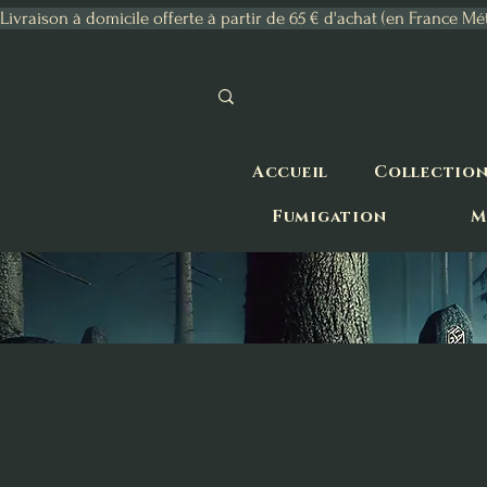
Livraison à domicile offerte à partir de 65 € d'achat (en France Mé
Accueil
Collectio
Fumigation
M