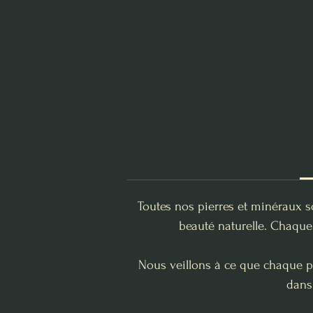
Toutes nos pierres et minéraux s
beauté naturelle. Chaque 
Nous veillons à ce que chaque pi
dans