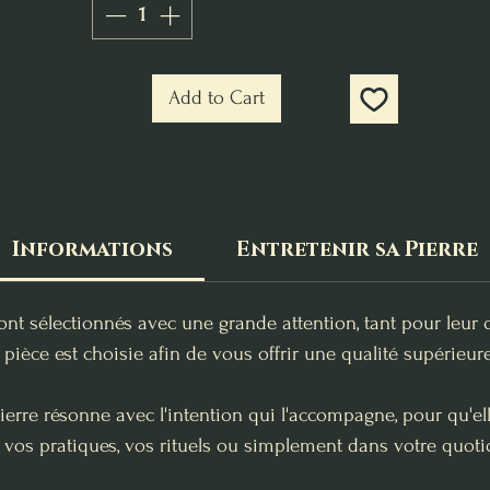
Add to Cart
Informations
Entretenir sa Pierre
ont sélectionnés avec une grande attention, tant pour leur 
pièce est choisie afin de vous offrir une qualité supérieure
erre résonne avec l'intention qui l'accompagne, pour qu'e
 vos pratiques, vos rituels ou simplement dans votre quoti