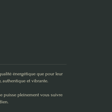
qualité énergétique que pour leur
, authentique et vibrante.
lle puisse pleinement vous suivre
dien.