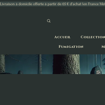
Livraison à domicile offerte à partir de 65 € d'achat (en France Mé
Accueil
Collectio
Fumigation
M