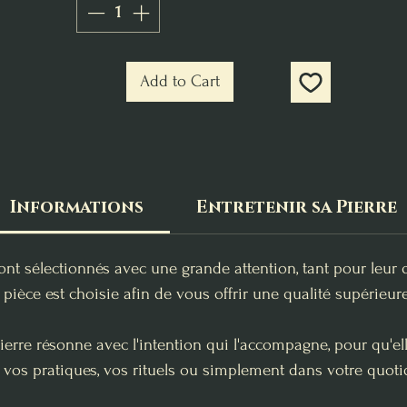
Add to Cart
Informations
Entretenir sa Pierre
ont sélectionnés avec une grande attention, tant pour leur 
pièce est choisie afin de vous offrir une qualité supérieure
erre résonne avec l'intention qui l'accompagne, pour qu'e
 vos pratiques, vos rituels ou simplement dans votre quoti