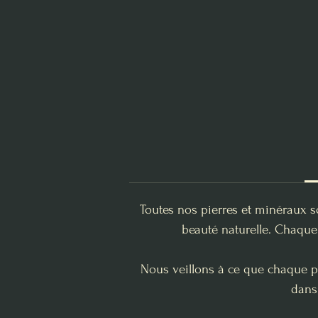
Toutes nos pierres et minéraux s
beauté naturelle. Chaque 
Nous veillons à ce que chaque pi
dans