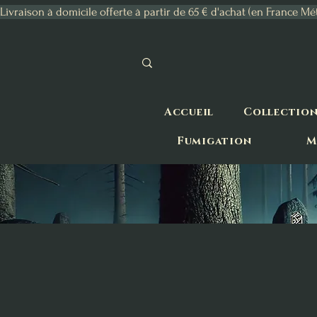
Livraison à domicile offerte à partir de 65 € d'achat (en France Mé
Accueil
Collectio
Fumigation
M