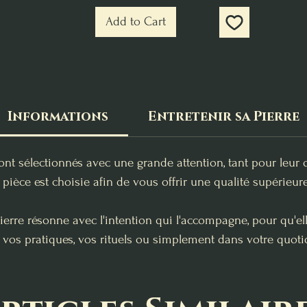
Add to Cart
Informations
Entretenir sa Pierre
ont sélectionnés avec une grande attention, tant pour leur 
pièce est choisie afin de vous offrir une qualité supérieure
erre résonne avec l'intention qui l'accompagne, pour qu'e
 vos pratiques, vos rituels ou simplement dans votre quoti