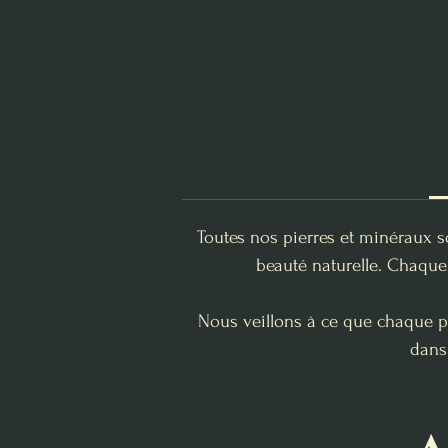
Toutes nos pierres et minéraux s
beauté naturelle. Chaque 
Nous veillons à ce que chaque pi
dans