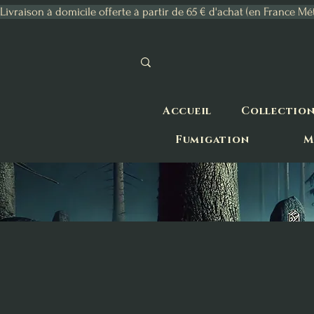
Livraison à domicile offerte à partir de 65 € d'achat (en France Mé
Accueil
Collectio
Fumigation
M