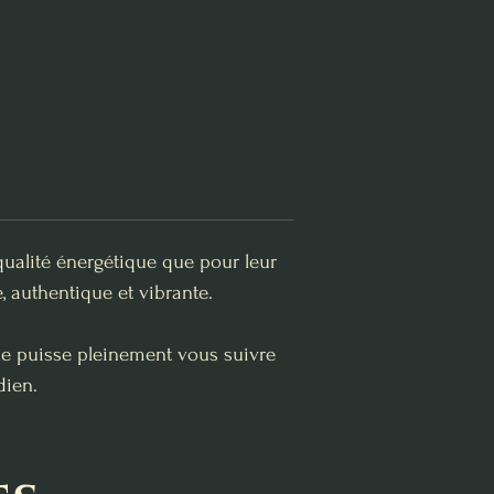
qualité énergétique que pour leur
, authentique et vibrante.
lle puisse pleinement vous suivre
dien.