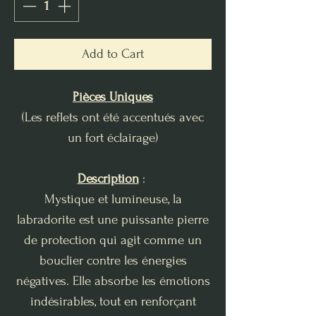
Add to Cart
Pièces Uniques
(Les reflets ont été accentués avec
un fort éclairage)
Description
:
Mystique et lumineuse, la
labradorite est une puissante pierre
de protection qui agit comme un
bouclier contre les énergies
négatives. Elle absorbe les émotions
indésirables, tout en renforçant