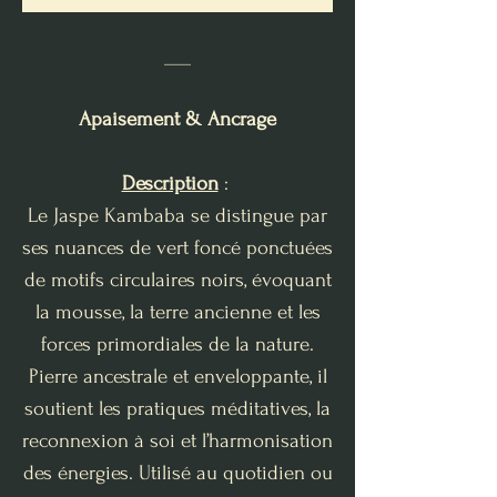
___
Apaisement & Ancrage
Description
:
Le Jaspe Kambaba se distingue par
ses nuances de vert foncé ponctuées
de motifs circulaires noirs, évoquant
la mousse, la terre ancienne et les
forces primordiales de la nature.
Pierre ancestrale et enveloppante, il
soutient les pratiques méditatives, la
reconnexion à soi et l’harmonisation
des énergies. Utilisé au quotidien ou